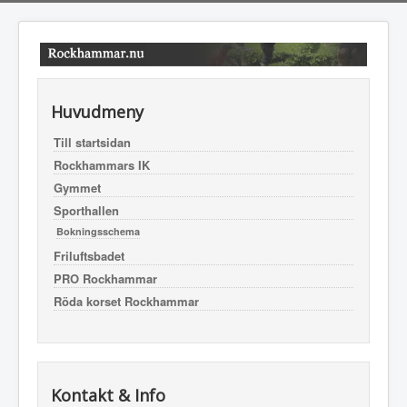
Huvudmeny
Till startsidan
Rockhammars IK
Gymmet
Sporthallen
Bokningsschema
Friluftsbadet
PRO Rockhammar
Röda korset Rockhammar
Kontakt & Info