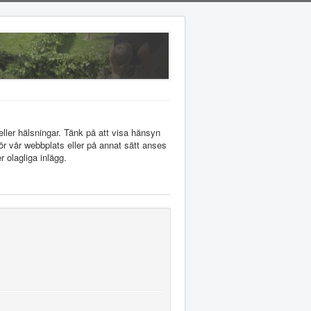
ler hälsningar. Tänk på att visa hänsyn
ör vår webbplats eller på annat sätt anses
r olagliga inlägg.